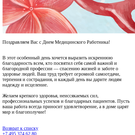
Поздравляем Вас с Днем Медицинского Работника!
В этот особенный день хочется выразить искреннюю
благодарность всем, кто посвятил себя самой важной и
благородной профессии — спасению жизней и заботе о
здоровье людей. Ваш труд требует огромной самоотдачи,
терпения и сострадания, и каждый день вы дарите людям
надежду и исцеление.
Желаем крепкого здоровья, неиссякаемых сил,
профессиональных успехов и благодарных пациентов. Пусть
ваша работа всегда приносит удовлетворение, а в доме царят
мир и благополучие!
Возврат к списку
+7 495 374 62 80