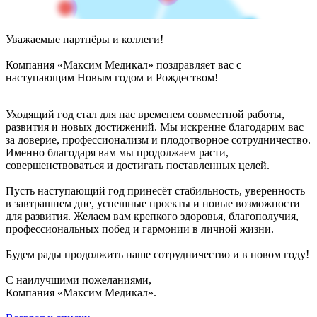
Уважаемые партнёры и коллеги!
Компания «Максим Медикал» поздравляет вас с
наступающим Новым годом и Рождеством!
Уходящий год стал для нас временем совместной работы,
развития и новых достижений. Мы искренне благодарим вас
за доверие, профессионализм и плодотворное сотрудничество.
Именно благодаря вам мы продолжаем расти,
совершенствоваться и достигать поставленных целей.
Пусть наступающий год принесёт стабильность, уверенность
в завтрашнем дне, успешные проекты и новые возможности
для развития. Желаем вам крепкого здоровья, благополучия,
профессиональных побед и гармонии в личной жизни.
Будем рады продолжить наше сотрудничество и в новом году!
С наилучшими пожеланиями,
Компания «Максим Медикал».