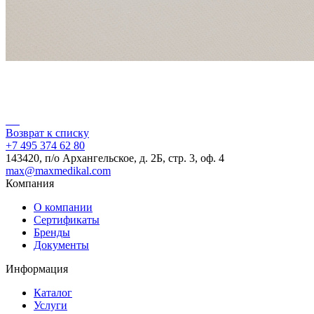
Возврат к списку
+7 495 374 62 80
143420, п/о Архангельское, д. 2Б, стр. 3, оф. 4
max@maxmedikal.com
Компания
О компании
Сертификаты
Бренды
Документы
Информация
Каталог
Услуги