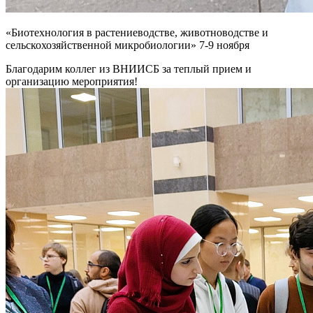
«Биотехнология в растениеводстве, животноводстве и
сельскохозяйственной микробиологии» 7-9 ноября
Благодарим коллег из ВНИИСБ за теплый прием и
организацию мероприятия!