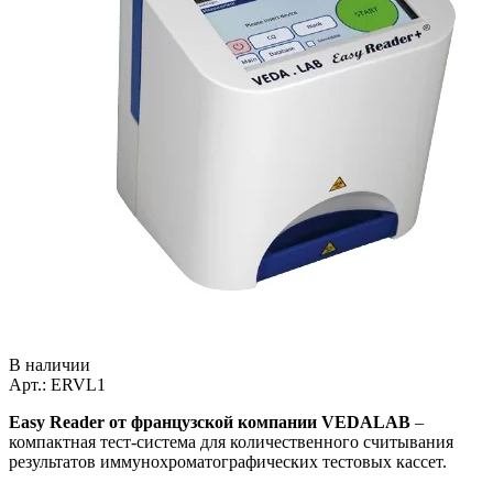
В наличии
Арт.: ERVL1
Easy Reader от французской компании VEDALAB
–
компактная тест-система для количественного считывания
результатов иммунохроматографических тестовых кассет.