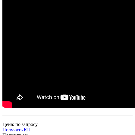
Цена: по запросу
Получить КП