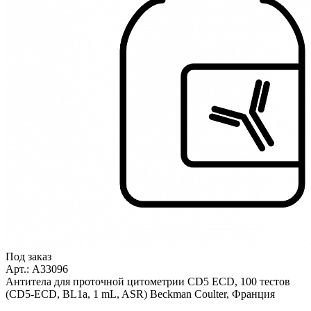
Под заказ
Арт.: A33096
Антитела для проточной цитометрии CD5 ECD, 100 тестов
(CD5-ECD, BL1a, 1 mL, ASR) Beckman Coulter, Франция