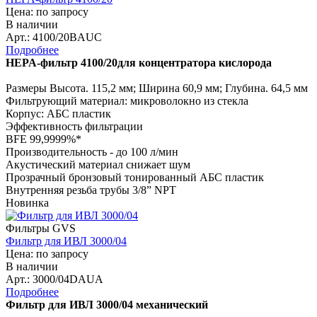
Цена: по запросу
В наличии
Арт.: 4100/20BAUC
Подробнее
HEPA-фильтр 4100/20для концентратора кислорода
Размеры Высота. 115,2 мм; Ширина 60,9 мм; Глубина. 64,5 мм
Фильтрующий материал: микроволокно из стекла
Корпус: АБС пластик
Эффективность фильтрации
BFE 99,9999%*
Производительность - до 100 л/мин
Акустический материал снижает шум
Прозрачный бронзовый тонированный АБС пластик
Внутренняя резьба трубы 3/8” NPT
Новинка
Фильтры GVS
Фильтр для ИВЛ 3000/04
Цена: по запросу
В наличии
Арт.: 3000/04DAUA
Подробнее
Фильтр для ИВЛ 3000/04 механический