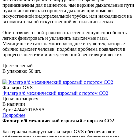
предназначены для пациентов, чьи верхние дыхательные пути
нужно исключить из процесса дыхания при помощи
искусственной эндотрахеальной трубки, или находящихся на
вспомогательной искусственной вентиляции легких.
Они позволяют нейтрализовать естественную способность
легких фильтровать и увлажнять вдыхаемые газы.
Медицинские газы намного холоднее и суше тех, которые
обычно вдыхает человек, подобная проблема появляется в
процессе анестезии и искусственной вентиляции легких.
Цвет: зеленый.
В упаковке: 50 шт.
Фильтры GVS
Фильтр в/б механический взрослый с портом СО2
Цена: по запросу
В наличии
Арт.: 4244/701BSSA
Подробнее
Фильтр в/б механический взрослый с портом СО2
Бактериально-вирусные фильтры GVS обеспечивают