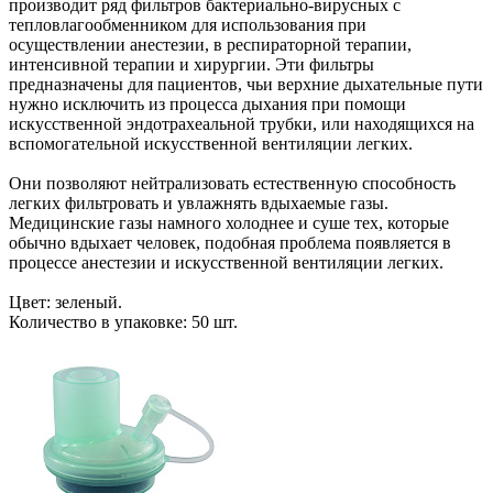
производит ряд фильтров бактериально-вирусных с
тепловлагообменником для использования при
осуществлении анестезии, в респираторной терапии,
интенсивной терапии и хирургии. Эти фильтры
предназначены для пациентов, чьи верхние дыхательные пути
нужно исключить из процесса дыхания при помощи
искусственной эндотрахеальной трубки, или находящихся на
вспомогательной искусственной вентиляции легких.
Они позволяют нейтрализовать естественную способность
легких фильтровать и увлажнять вдыхаемые газы.
Медицинские газы намного холоднее и суше тех, которые
обычно вдыхает человек, подобная проблема появляется в
процессе анестезии и искусственной вентиляции легких.
Цвет: зеленый.
Количество в упаковке: 50 шт.