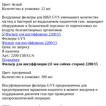
Цвет: белый
Количество в упаковке: 12 шт.
Воздушные фильтры для ИВЛ GVS уменьшают количество
частиц и бактерий во выдыхаемом пациентом газе, защищают
оборудование и больничный персонал от переносимых по
воздуху болезнетворных организмов.
Фильтры GVS
Фильтр для инсуффляции 2200/15
Цена: по запросу
В наличии
Арт.: 2200/15BAUA
Подробнее
Фильтр для инсуффляции (11 мм собеих сторон) 2200/15
Цвет: прозрачный
Количество в упаковке: 300 шт.
Инсуфляционные фильтры GVS предназначены для
предотвращения заражения пациента в момент введения и
поддержания давления газа при проведении
лапороскопической операции.