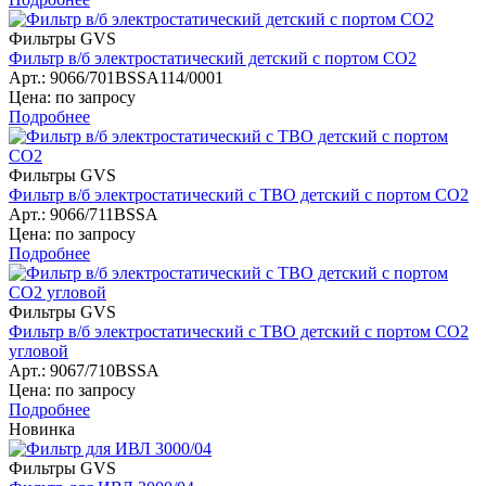
Фильтры GVS
Фильтр в/б электростатический детский с портом СО2
Арт.: 9066/701BSSA114/0001
Цена: по запросу
Подробнее
Фильтры GVS
Фильтр в/б электростатический с ТВО детский с портом СО2
Арт.: 9066/711BSSA
Цена: по запросу
Подробнее
Фильтры GVS
Фильтр в/б электростатический с ТВО детский с портом СО2
угловой
Арт.: 9067/710BSSA
Цена: по запросу
Подробнее
Новинка
Фильтры GVS