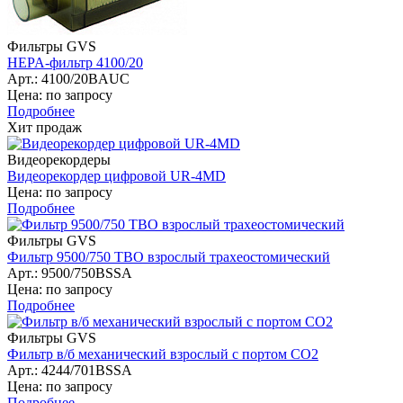
Фильтры GVS
HEPA-фильтр 4100/20
Арт.: 4100/20BAUC
Цена: по запросу
Подробнее
Хит продаж
Видеорекордеры
Видеорекордер цифровой UR-4MD
Цена: по запросу
Подробнее
Фильтры GVS
Фильтр 9500/750 ТВО взрослый трахеостомический
Арт.: 9500/750BSSA
Цена: по запросу
Подробнее
Фильтры GVS
Фильтр в/б механический взрослый с портом СО2
Арт.: 4244/701BSSA
Цена: по запросу
Подробнее