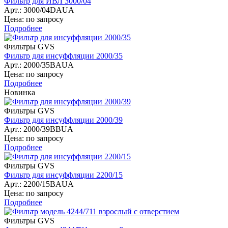
Фильтр для ИВЛ 3000/04
Арт.: 3000/04DAUA
Цена: по запросу
Подробнее
Фильтры GVS
Фильтр для инсуффляции 2000/35
Арт.: 2000/35BAUA
Цена: по запросу
Подробнее
Новинка
Фильтры GVS
Фильтр для инсуффляции 2000/39
Арт.: 2000/39BBUA
Цена: по запросу
Подробнее
Фильтры GVS
Фильтр для инсуффляции 2200/15
Арт.: 2200/15BAUA
Цена: по запросу
Подробнее
Фильтры GVS