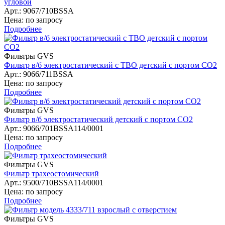
угловой
Арт.: 9067/710BSSA
Цена: по запросу
Подробнее
Фильтры GVS
Фильтр в/б электростатический с ТВО детский с портом СО2
Арт.: 9066/711BSSA
Цена: по запросу
Подробнее
Фильтры GVS
Фильтр в/б электростатический детский с портом СО2
Арт.: 9066/701BSSA114/0001
Цена: по запросу
Подробнее
Фильтры GVS
Фильтр трахеостомический
Арт.: 9500/710BSSA114/0001
Цена: по запросу
Подробнее
Фильтры GVS