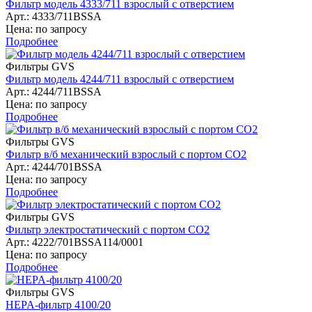
Фильтр модель 4333/711 взрослый с отверстием
Арт.: 4333/711BSSA
Цена: по запросу
Подробнее
Фильтры GVS
Фильтр модель 4244/711 взрослый с отверстием
Арт.: 4244/711BSSA
Цена: по запросу
Подробнее
Фильтры GVS
Фильтр в/б механический взрослый с портом СО2
Арт.: 4244/701BSSA
Цена: по запросу
Подробнее
Фильтры GVS
Фильтр электростатический с портом СО2
Арт.: 4222/701BSSA114/0001
Цена: по запросу
Подробнее
Фильтры GVS
HEPA-фильтр 4100/20