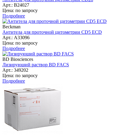
Арт.: B24027
Цена: по запросу
Подробнее
Beckman
Антитела для проточной цитометрии CD5 ECD
Арт.: A33096
Цена: по запросу
Подробнее
BD Biosciences
Лизирующий раствор BD FACS
Арт.: 349202
Цена: по запросу
Подробнее