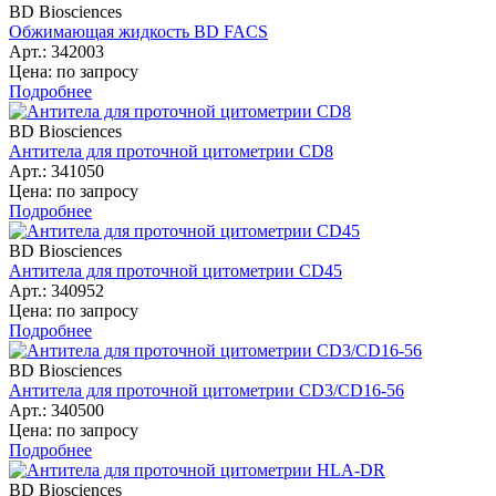
BD Biosciences
Обжимающая жидкость BD FACS
Арт.: 342003
Цена: по запросу
Подробнее
BD Biosciences
Антитела для проточной цитометрии CD8
Арт.: 341050
Цена: по запросу
Подробнее
BD Biosciences
Антитела для проточной цитометрии CD45
Арт.: 340952
Цена: по запросу
Подробнее
BD Biosciences
Антитела для проточной цитометрии CD3/CD16-56
Арт.: 340500
Цена: по запросу
Подробнее
BD Biosciences