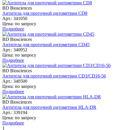
BD Biosciences
Антитела для проточной цитометрии CD8
Арт.: 341050
Цена: по запросу
Подробнее
BD Biosciences
Антитела для проточной цитометрии CD45
Арт.: 340952
Цена: по запросу
Подробнее
BD Biosciences
Антитела для проточной цитометрии CD3/CD16-56
Арт.: 340500
Цена: по запросу
Подробнее
BD Biosciences
Антитела для проточной цитометрии HLA-DR
Арт.: 339194
Цена: по запросу
Подробнее
1