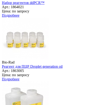
Набор реагентов ddPCR™
Арт.: 1864021
Цена: по запросу
Подробнее
Bio-Rad
Реагент для ПЦР Droplet generation oil
Арт.: 1863005
Цена: по запросу
Подробнее