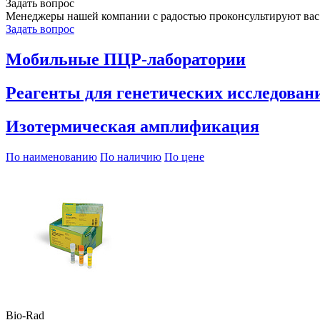
Задать вопрос
Менеджеры нашей компании с радостью проконсультируют вас
Задать вопрос
Мобильные ПЦР-лаборатории
Реагенты для генетических исследован
Изотермическая амплификация
По наименованию
По наличию
По цене
Bio-Rad