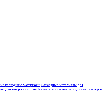
ие расходные материалы
Расходные материалы для
емы для микробиологии
Кюветы и стаканчики для анализаторов